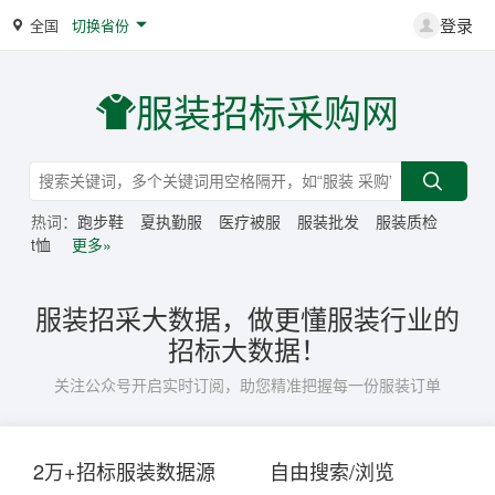
登录
全国
切换省份
服装招标采购网
热词：
跑步鞋
夏执勤服
医疗被服
服装批发
服装质检
t恤
更多»
服装招采大数据，做更懂服装行业的
招标大数据！
关注公众号开启实时订阅，助您精准把握每一份服装订单
2万+招标服装数据源
自由搜索/浏览