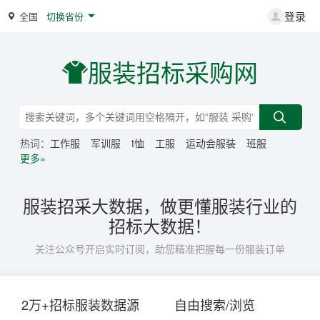
登录
全国
切换省份
服装招标采购网
热词：
工作服
军训服
t恤
工服
运动会服装
班服
更多»
服装招采大数据，做更懂服装行业的
招标大数据！
关注公众号开启实时订阅，助您精准把握每一份服装订单
2万+招标服装数据源
自由搜索/浏览